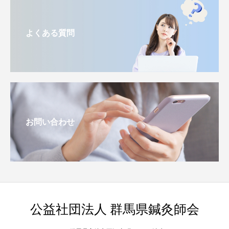
よくある質問
お問い合わせ
公益社団法人 群馬県鍼灸師会