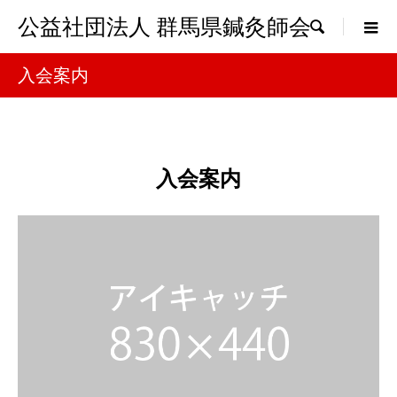
公益社団法人 群馬県鍼灸師会

入会案内
入会案内