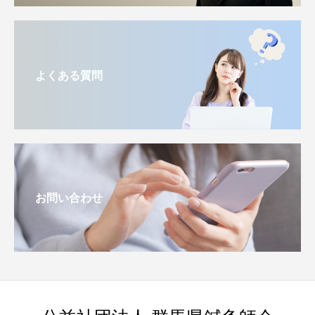
よくある質問
お問い合わせ