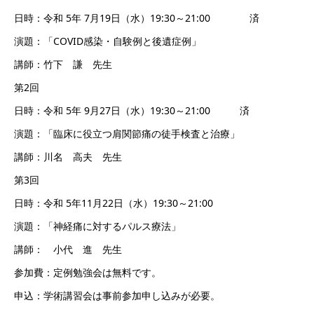
日時：令和 5年 7月19日（水）19:30～21:00 済
演題：「COVID感染・自験例と後遺症例」
講師：竹下 謙 先生
第2回
日時：令和 5年 9月27日（水）19:30～21:00 済
演題：「臨床に役立つ肩関節痛の徒手検査と治療」
講師：川名 高夫 先生
第3回
日時：令和 5年11月22日（水）19:30～21:00
演題：「神経痛に対するパルス療法」
講師： 小代 進 先生
参加費：定例勉強会は無料です。
申込：学術講習会は事前参加申し込みが必要。