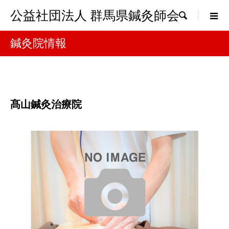
公益社団法人 群馬県鍼灸師会

鍼灸院情報
髙山鍼灸治療院