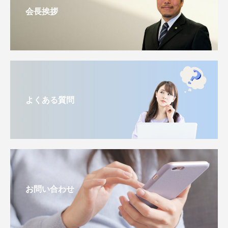
会長挨拶
よくある質問
お問い合わせ