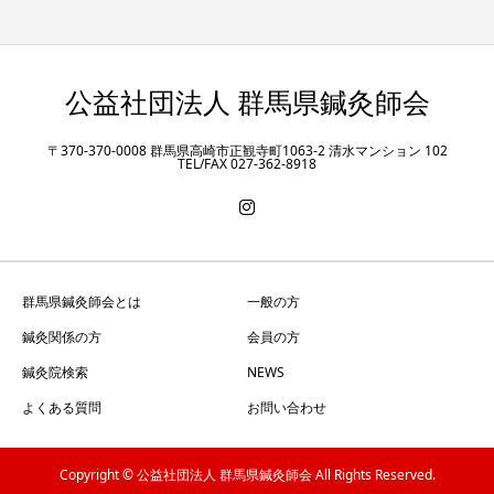
公益社団法人 群馬県鍼灸師会
〒370-370-0008 群馬県高崎市正観寺町1063-2 清水マンション 102
TEL/FAX 027-362-8918
群馬県鍼灸師会とは
一般の方
鍼灸関係の方
会員の方
鍼灸院検索
NEWS
よくある質問
お問い合わせ
Copyright © 公益社団法人 群馬県鍼灸師会 All Rights Reserved.