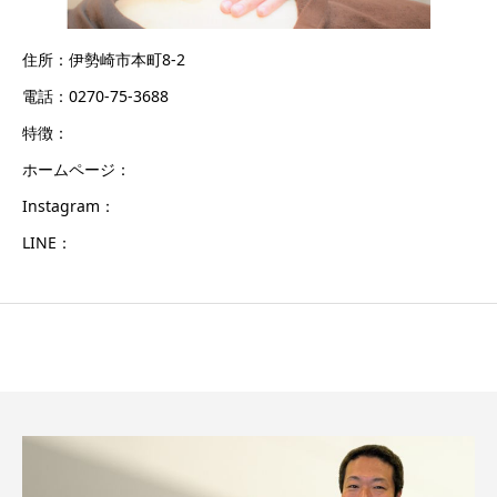
住所：伊勢崎市本町8-2
電話：0270-75-3688
特徴：
ホームページ：
Instagram：
LINE：