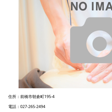
住所：前橋市朝倉町195-4
電話：027-265-2494