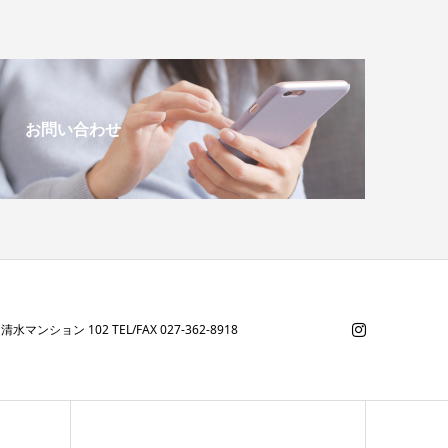
お問い合わせ
水マンション 102 TEL/FAX 027-362-8918