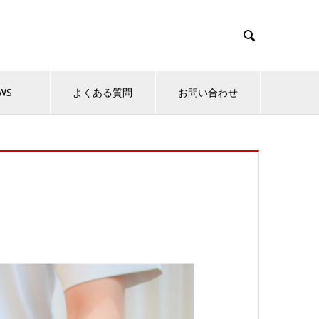

WS
よくある質問
お問い合わせ